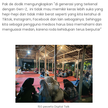
Pak de dodik mengungkapkan "di generasi yang terkenal
dengan Gen-Z, ini tidak mau memikir keras lebih suka yang
hepi-hepi dan tidak mikir berat seperti yang kita ketahui di
Tiktok, Instagram, Facebook dan lain sebagainya. Sehingga
kita sebagai pengguna medsos harus bisa memahami dan
menguasai medan, karena roda kehidupan terus berputar"
150 peserta Digital Talk