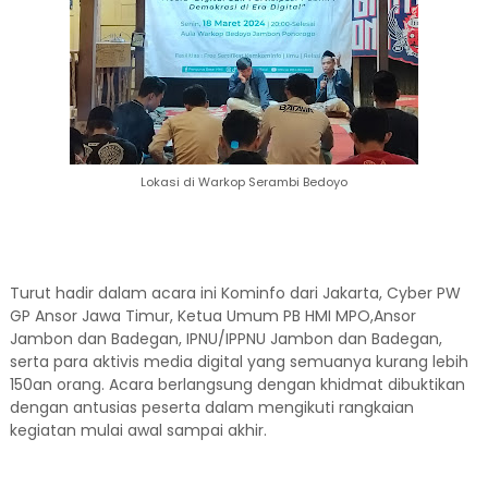
Lokasi di Warkop Serambi Bedoyo
Turut hadir dalam acara ini Kominfo dari Jakarta, Cyber PW
GP Ansor Jawa Timur, Ketua Umum PB HMI MPO,Ansor
Jambon dan Badegan, IPNU/IPPNU Jambon dan Badegan,
serta para aktivis media digital yang semuanya kurang lebih
150an orang. Acara berlangsung dengan khidmat dibuktikan
dengan antusias peserta dalam mengikuti rangkaian
kegiatan mulai awal sampai akhir.