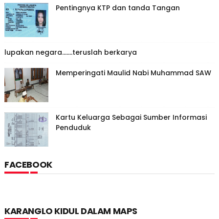
Pentingnya KTP dan tanda Tangan
lupakan negara.......teruslah berkarya
Memperingati Maulid Nabi Muhammad SAW
Kartu Keluarga Sebagai Sumber Informasi
Penduduk
FACEBOOK
KARANGLO KIDUL DALAM MAPS