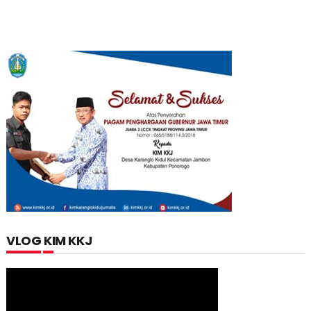
VLOG KIM KKJ