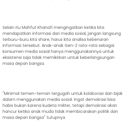
Selain itu Mahfut Khanafi mengingatkan ketika kita
mendapatkan informasi dari media sosial, jangan langsung
terburu-buru kita share, harus kita analisa kebenaran
informasi tersebut. Anak-anak Gen-Z rata-rata sebagai
konsumen media sosial hanya menggunakannya untuk
eksistensi saja tidak memikirkan untuk keberlangsungan
masa depan bangsa.
"Minimal temen-teman tergugah untuk kolaborasi dan bijak
dalam menggunakan media sosial. Ingat demokrasi bisa
habis bukan karena kudeta militer, tetapi demokrasi akan
hancur ketika anak muda tidak membicarakan politik dan
masa depan bangsa" tutupnya