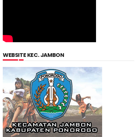
WEBSITE KEC. JAMBON