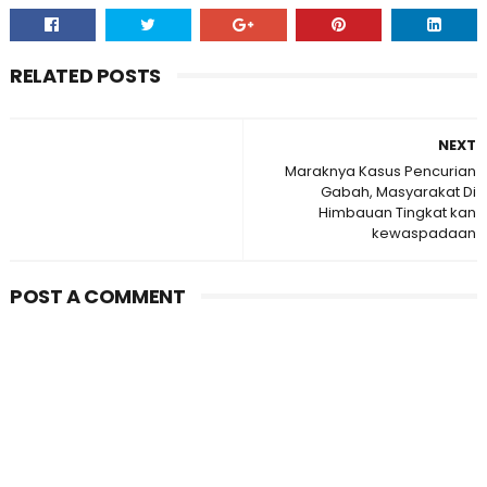
RELATED POSTS
NEXT
Maraknya Kasus Pencurian
Gabah, Masyarakat Di
Himbauan Tingkat kan
kewaspadaan
POST A COMMENT