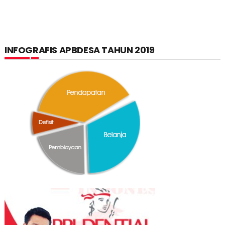
INFOGRAFIS APBDESA TAHUN 2019