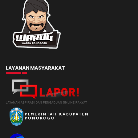
LAYANAN MASYARAKAT