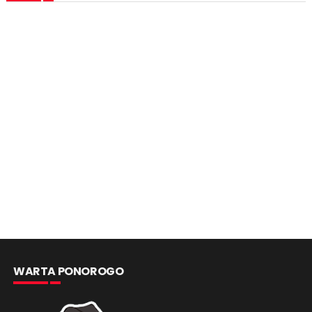
WARTA PONOROGO