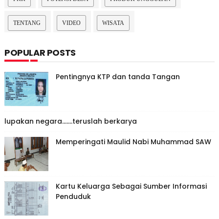
TENTANG
VIDEO
WISATA
POPULAR POSTS
Pentingnya KTP dan tanda Tangan
lupakan negara.......teruslah berkarya
Memperingati Maulid Nabi Muhammad SAW
Kartu Keluarga Sebagai Sumber Informasi
Penduduk