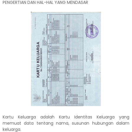
PENGERTIAN DAN HAL-HAL YANG MENDASAR
Kartu Keluarga adalah Kartu Identitas Keluarga yang
memuat data tentang nama, susunan hubungan dalam
keluarga.