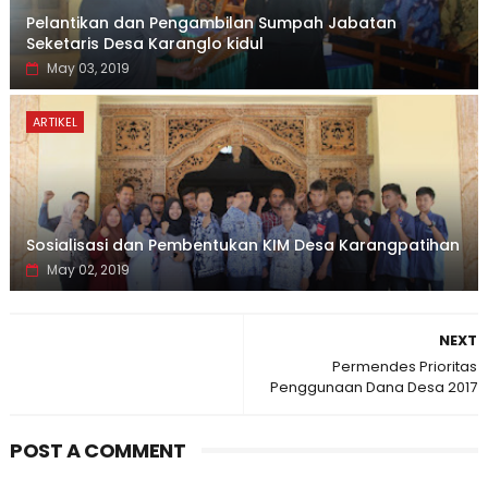
Pelantikan dan Pengambilan Sumpah Jabatan
Seketaris Desa Karanglo kidul
May 03, 2019
ARTIKEL
Sosialisasi dan Pembentukan KIM Desa Karangpatihan
May 02, 2019
NEXT
Permendes Prioritas
Penggunaan Dana Desa 2017
POST A COMMENT