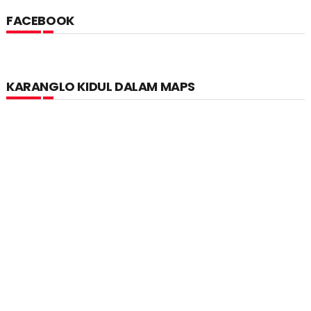
FACEBOOK
KARANGLO KIDUL DALAM MAPS