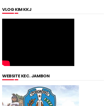
VLOG KIM KKJ
WEBSITE KEC. JAMBON