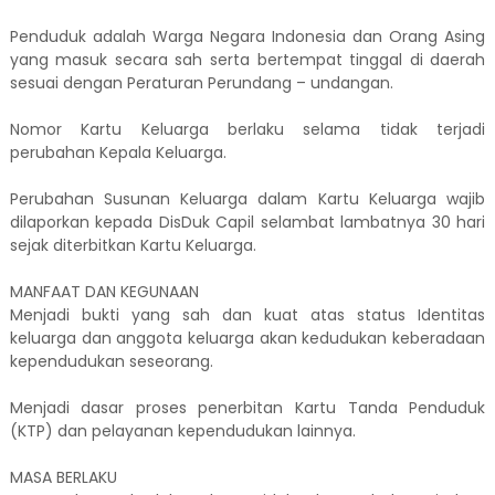
Penduduk adalah Warga Negara Indonesia dan Orang Asing
yang masuk secara sah serta bertempat tinggal di daerah
sesuai dengan Peraturan Perundang – undangan.
Nomor Kartu Keluarga berlaku selama tidak terjadi
perubahan Kepala Keluarga.
Perubahan Susunan Keluarga dalam Kartu Keluarga wajib
dilaporkan kepada DisDuk Capil selambat lambatnya 30 hari
sejak diterbitkan Kartu Keluarga.
MANFAAT DAN KEGUNAAN
Menjadi bukti yang sah dan kuat atas status Identitas
keluarga dan anggota keluarga akan kedudukan keberadaan
kependudukan seseorang.
Menjadi dasar proses penerbitan Kartu Tanda Penduduk
(KTP) dan pelayanan kependudukan lainnya.
MASA BERLAKU