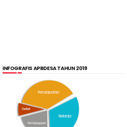
INFOGRAFIS APBDESA TAHUN 2019