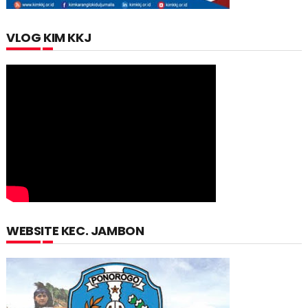
VLOG KIM KKJ
WEBSITE KEC. JAMBON