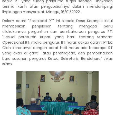
ketua RT yang sudah paripurna tugas sebagai ungkapan
terima kasih atas pengabdiannya dalam mendampingi
lingkungan masyarakat. Minggu, 16/01/2022.
Dalam acara "Sosialisasi RT" ini, Kepala Desa Karanglo Kidul
memberikan penjelasan tentang mengapa perlu
dilakukannya pergantian dan pembaharuan pengurus RT.
"Sesuai peraturan Bupati yang baru tentang Standart
Operasional RT, maka pengurus RT harus cakap dalam IPTEK.
Oleh karenanya dengan berat hati harus ada beberapa RT
yang akan di ganti atau peremajaan, dan pembentukan
baru susunan pengurus Ketua, Sekretaris, Bendahara" Jelas
Islami.