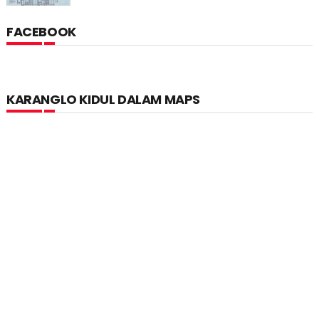
FACEBOOK
KARANGLO KIDUL DALAM MAPS