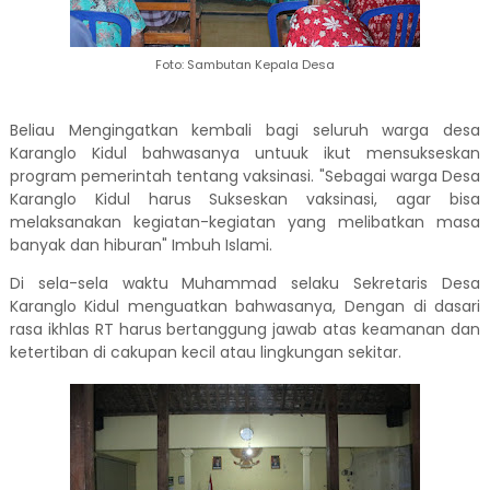
Foto: Sambutan Kepala Desa
Beliau Mengingatkan kembali bagi seluruh warga desa
Karanglo Kidul bahwasanya untuuk ikut mensukseskan
program pemerintah tentang vaksinasi. "Sebagai warga Desa
Karanglo Kidul harus Sukseskan vaksinasi, agar bisa
melaksanakan kegiatan-kegiatan yang melibatkan masa
banyak dan hiburan" Imbuh Islami.
Di sela-sela waktu Muhammad selaku Sekretaris Desa
Karanglo Kidul menguatkan bahwasanya, Dengan di dasari
rasa ikhlas RT harus bertanggung jawab atas keamanan dan
ketertiban di cakupan kecil atau lingkungan sekitar.