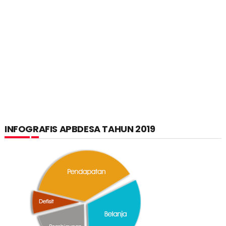
INFOGRAFIS APBDESA TAHUN 2019