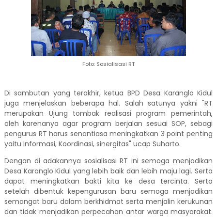
Foto: Sosialisasi RT
Di sambutan yang terakhir, ketua BPD Desa Karanglo Kidul
juga menjelaskan beberapa hal. Salah satunya yakni "RT
merupakan Ujung tombak realisasi program pemerintah,
oleh karenanya agar program berjalan sesuai SOP, sebagi
pengurus RT harus senantiasa meningkatkan 3 point penting
yaitu Informasi, Koordinasi, sinergitas" ucap Suharto.
Dengan di adakannya sosialisasi RT ini semoga menjadikan
Desa Karanglo Kidul yang lebih baik dan lebih maju lagi. Serta
dapat meningkatkan bakti kita ke desa tercinta. Serta
setelah dibentuk kepengurusan baru semoga menjadikan
semangat baru dalam berkhidmat serta menjalin kerukunan
dan tidak menjadikan perpecahan antar warga masyarakat.