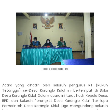
Foto: Sosialisasi RT
Acara yang dihadiri oleh seluruh pengurus RT (Rukun
Tetangga) se-Desa Karanglo Kidul ini bertempat di Balai
Desa Karanglo Kidul. Dalam acara ini turut hadir Kepala Desa,
BPD, dan Seluruh Perangkat Desa Karanglo Kidul. Tak lupa
Pemerintah Desa Karanglo Kidul juga mengundang seluruh