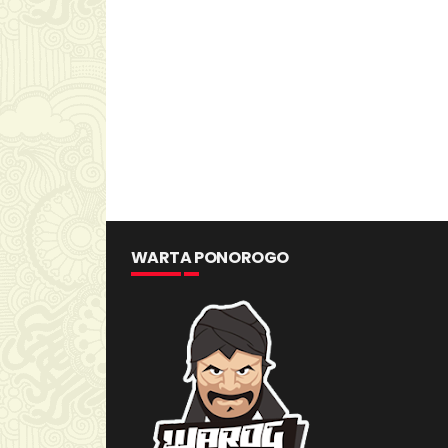
WARTA PONOROGO