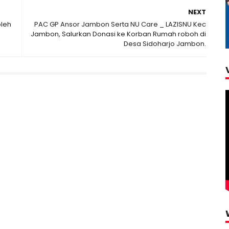
NEXT
leh
PAC GP Ansor Jambon Serta NU Care _ LAZISNU Kec
Jambon, Salurkan Donasi ke Korban Rumah roboh di
Desa Sidoharjo Jambon.