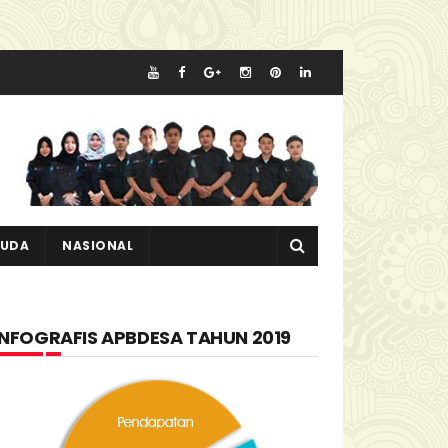
MUDA
NASIONAL
INFOGRAFIS APBDESA TAHUN 2019