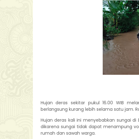
Hujan deras sekitar pukul 16.00 WIB mela
berlangsung kurang lebih selama satu jam. R
Hujan deras kali ini menyebabkan sungai di 
dikarena sungai tidak dapat menampung vo
rumah dan sawah warga.