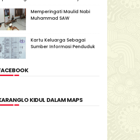
Memperingati Maulid Nabi
Muhammad SAW
Kartu Keluarga Sebagai
Sumber Informasi Penduduk
FACEBOOK
KARANGLO KIDUL DALAM MAPS