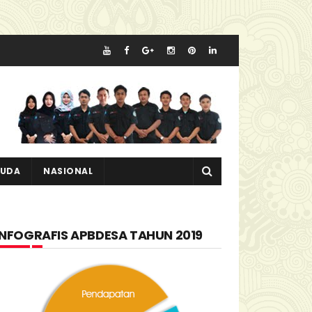
MUDA
NASIONAL
INFOGRAFIS APBDESA TAHUN 2019