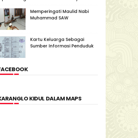
Memperingati Maulid Nabi
Muhammad SAW
Kartu Keluarga Sebagai
Sumber Informasi Penduduk
FACEBOOK
KARANGLO KIDUL DALAM MAPS