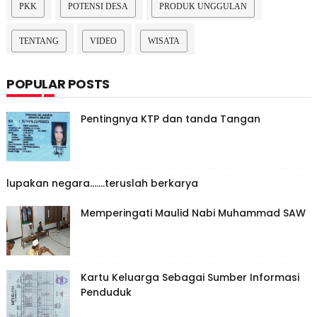
PKK
POTENSI DESA
PRODUK UNGGULAN
TENTANG
VIDEO
WISATA
POPULAR POSTS
Pentingnya KTP dan tanda Tangan
lupakan negara.......teruslah berkarya
Memperingati Maulid Nabi Muhammad SAW
Kartu Keluarga Sebagai Sumber Informasi
Penduduk