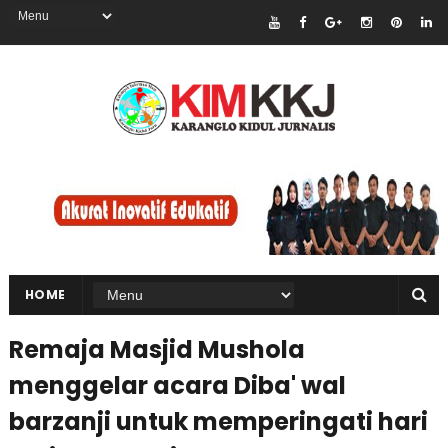
HOME
Remaja Masjid Mushola
menggelar acara Diba' wal
barzanji untuk memperingati hari