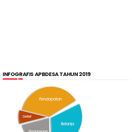
INFOGRAFIS APBDESA TAHUN 2019