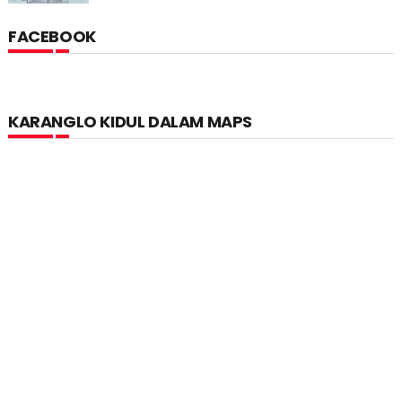
FACEBOOK
KARANGLO KIDUL DALAM MAPS