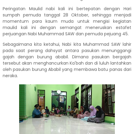
Peringatan Maulid nabi kali ini bertepatan dengan Hari
sumpah pemuda tanggal 28 Oktober, sehingga menjadi
momentum para kaum muda untuk mengisi kegiatan
maulid kali ini dengan semangat meneruskan estafet
perjuangan Nabi Muhammad SAW dan pemuda pejuang 45.
Sebagaimana kita ketahui, Nabi kita Muhammad SAW lahir
pada saat perang dahsyat antara pasukan menunggangi
gajah dengan burung ababil. Dimana pasukan bergajah
tersebut akan menghancurkan Ka'bah dan di luluh lantahkan
oleh pasukan burung Ababil yang membawa batu panas dari
neraka.