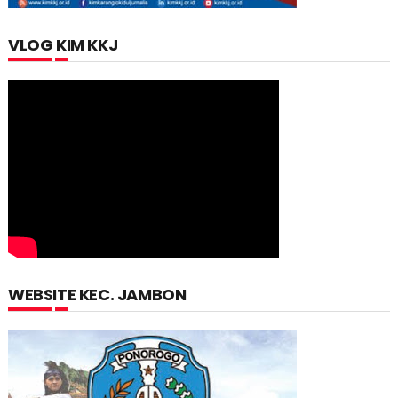
VLOG KIM KKJ
WEBSITE KEC. JAMBON