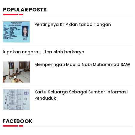
POPULAR POSTS
Pentingnya KTP dan tanda Tangan
lupakan negara.......teruslah berkarya
Memperingati Maulid Nabi Muhammad SAW
Kartu Keluarga Sebagai Sumber Informasi
Penduduk
FACEBOOK