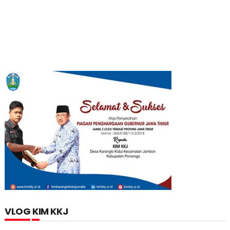
VLOG KIM KKJ