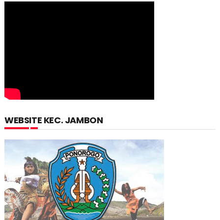
WEBSITE KEC. JAMBON