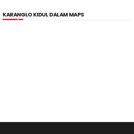
KARANGLO KIDUL DALAM MAPS