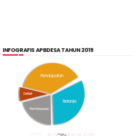
INFOGRAFIS APBDESA TAHUN 2019