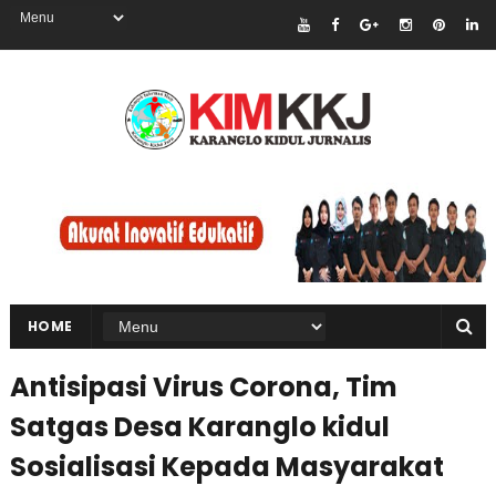
HOME
Antisipasi Virus Corona, Tim
Satgas Desa Karanglo kidul
Sosialisasi Kepada Masyarakat