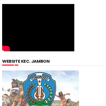
WEBSITE KEC. JAMBON