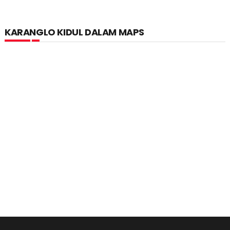
KARANGLO KIDUL DALAM MAPS