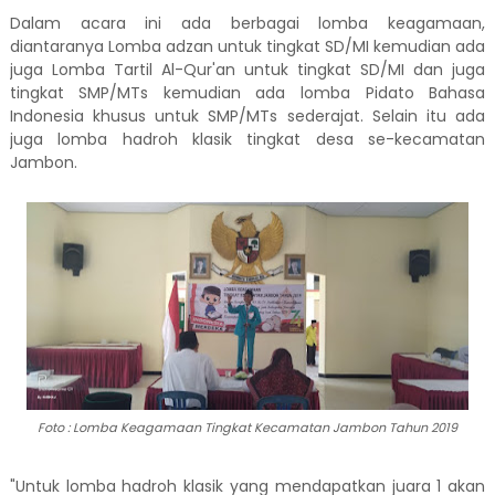
Dalam acara ini ada berbagai lomba keagamaan,
diantaranya Lomba adzan untuk tingkat SD/MI kemudian ada
juga Lomba Tartil Al-Qur'an untuk tingkat SD/MI dan juga
tingkat SMP/MTs kemudian ada lomba Pidato Bahasa
Indonesia khusus untuk SMP/MTs sederajat. Selain itu ada
juga lomba hadroh klasik tingkat desa se-kecamatan
Jambon.
Foto : Lomba Keagamaan Tingkat Kecamatan Jambon Tahun 2019
"Untuk lomba hadroh klasik yang mendapatkan juara 1 akan