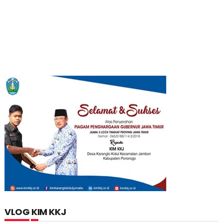
VLOG KIM KKJ