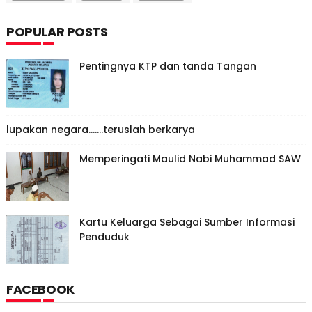
POPULAR POSTS
Pentingnya KTP dan tanda Tangan
lupakan negara.......teruslah berkarya
Memperingati Maulid Nabi Muhammad SAW
Kartu Keluarga Sebagai Sumber Informasi
Penduduk
FACEBOOK