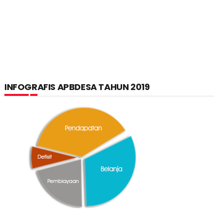
INFOGRAFIS APBDESA TAHUN 2019