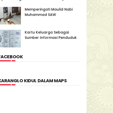
Memperingati Maulid Nabi
Muhammad SAW
Kartu Keluarga Sebagai
Sumber Informasi Penduduk
FACEBOOK
KARANGLO KIDUL DALAM MAPS