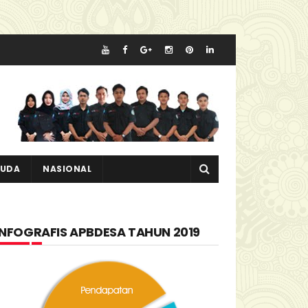
MUDA
NASIONAL
INFOGRAFIS APBDESA TAHUN 2019