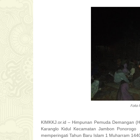
Foto 
KIMKKJ.or.id – Himpunan Pemuda Demangan (
Karanglo Kidul Kecamatan Jambon Ponorogo 
memperingati Tahun Baru Islam 1 Muharram 1440