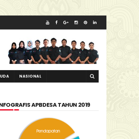
MUDA
NASIONAL
INFOGRAFIS APBDESA TAHUN 2019