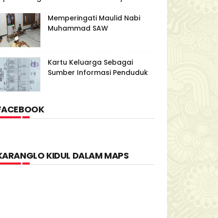
Memperingati Maulid Nabi
Muhammad SAW
Kartu Keluarga Sebagai
Sumber Informasi Penduduk
FACEBOOK
KARANGLO KIDUL DALAM MAPS