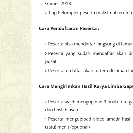
Games 2018.
Tiap Kelompok peserta maksimal terdiri d
Cara Pendaftaran Peserta :
Peserta bisa mendaftar langsung di lama
Peserta yang sudah mendaftar akan di
pusat.
Peserta terdaftar akan tertera di laman
Cara Mengirimkan Hasil Karya Limba Gapu
Peserta wajib mengupload 3 buah foto ga
dan hasil hiasan
Peserta mengupload video amatir hasil
(satu) menit (optional)