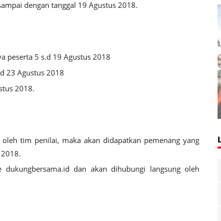
sampai dengan tanggal 19 Agustus 2018.
a peserta 5 s.d 19 Agustus 2018
s.d 23 Agustus 2018
tus 2018.
lai oleh tim penilai, maka akan didapatkan pemenang yang
 2018.
 dukungbersama.id dan akan dihubungi langsung oleh