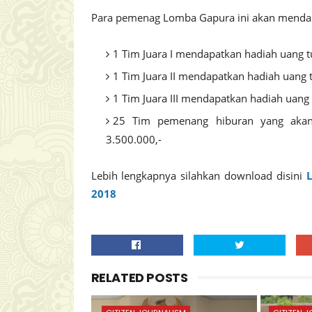
Para pemenag Lomba Gapura ini akan mendapa
1 Tim Juara I mendapatkan hadiah uang t
1 Tim Juara II mendapatkan hadiah uang 
1 Tim Juara III mendapatkan hadiah uang 
25 Tim pemenang hiburan yang akan
3.500.000,-
Lebih lengkapnya silahkan download disini
2018
RELATED POSTS