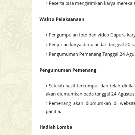
Peserta bisa mengirimkan karya mereka 
Waktu Pelaksanaan
Pengumpulan foto dan video Gapura kary
Penjurian karya dimulai dari tanggal 20 
Pengumuman Pemenang Tanggal 24 Agus
Pengumuman Pemenang
Setelah hasil terkumpul dan telah dini
akan diumumkan pada tanggal 24 Agustus
Pemenang akan diumumkan di website
panitia.
Hadiah Lomba