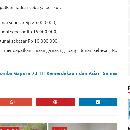
tkan hadiah sebagai berikut:
unai sebesar Rp 25.000.000,-
tunai sebesar Rp 15.000.000,-
tunai sebesar Rp 10.000.000,-
 mendapatkan masing-masing uang tunai sebesar Rp
Lomba Gapura 73 TH Kemerdekaan dan Asian Games
l