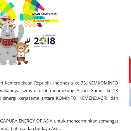
ari Kemerdekaan Republik Indonesia ke-73, KEMKOMINFO
yakannya seraya turut mendukung Asian Games ke-18
 sinergi kerjasama antara KOMINFO, KEMENDAGRI, dan
 GAPURA ENERGY OF ASIA untuk mencerminkan semangat
rna, bahasa dan budaya Asia.