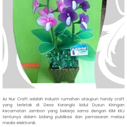
Az Nur Craft adalah industri rumahan ataupun handy craft
yang terletak di Desa Karanglo kidul Dusun Kiringan
Kecamatan Jambon yang bekerja sama dengan KIM KKJ
tentunya dalam bidang publikasi dan pemasaran melaui
media elektronik.