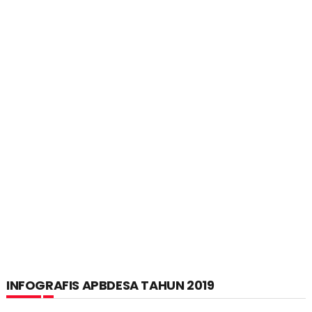
INFOGRAFIS APBDESA TAHUN 2019