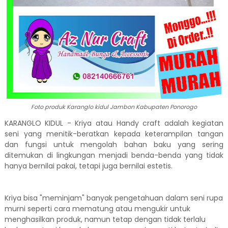
Foto produk Karanglo kidul Jambon Kabupaten Ponorogo
KARANGLO KIDUL - Kriya atau Handy craft adalah kegiatan
seni yang menitik-beratkan kepada keterampilan tangan
dan fungsi untuk mengolah bahan baku yang sering
ditemukan di lingkungan menjadi benda-benda yang tidak
hanya bernilai pakai, tetapi juga bernilai estetis.
Kriya bisa "meminjam" banyak pengetahuan dalam seni rupa
murni seperti cara mematung atau mengukir untuk
menghasilkan produk, namun tetap dengan tidak terlalu