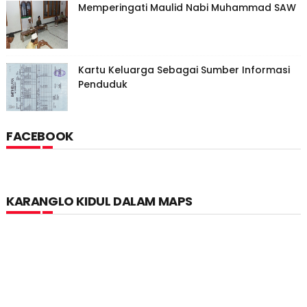
Memperingati Maulid Nabi Muhammad SAW
Kartu Keluarga Sebagai Sumber Informasi
Penduduk
FACEBOOK
KARANGLO KIDUL DALAM MAPS