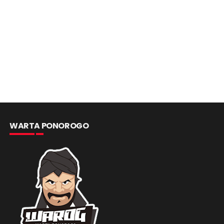
WARTA PONOROGO