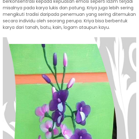
berkonsentrasi kepada kepuasan emosi seperti lazim terjadi
misalnya pada karya lukis dan patung. Kriya juga lebih sering
mengikuti tradisi daripada penemuan yang sering ditemukan
secara individu oleh seorang perupa. Kriya bisa berbentuk
karya dari tanah, batu, kain, logam ataupun kayu.