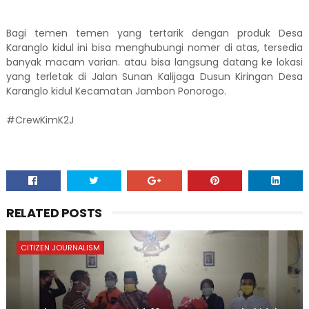
Bagi temen temen yang tertarik dengan produk Desa
Karanglo kidul ini bisa menghubungi nomer di atas, tersedia
banyak macam varian. atau bisa langsung datang ke lokasi
yang terletak di Jalan Sunan Kalijaga Dusun Kiringan Desa
Karanglo kidul Kecamatan Jambon Ponorogo.
#CrewKimK2J
RELATED POSTS
CITIZEN JOURNALISM