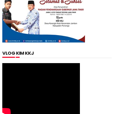
VLOG KIM KKJ