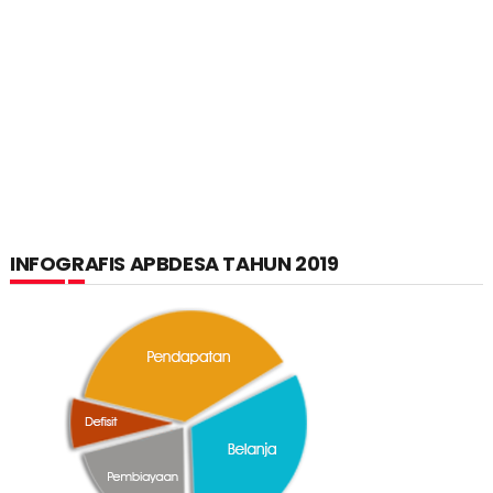
INFOGRAFIS APBDESA TAHUN 2019