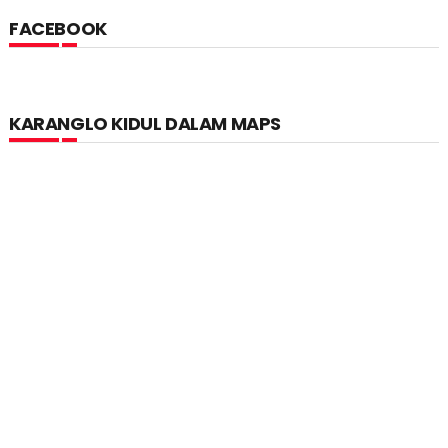
FACEBOOK
KARANGLO KIDUL DALAM MAPS