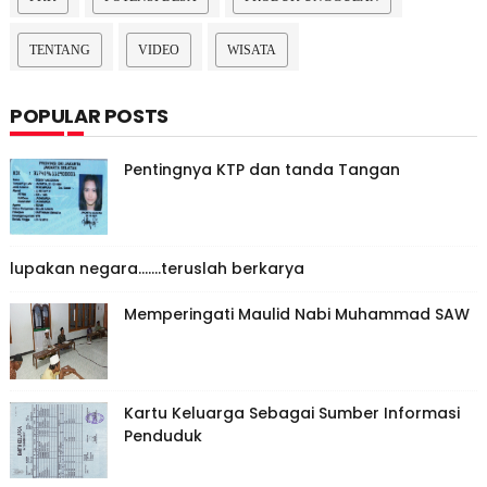
TENTANG
VIDEO
WISATA
POPULAR POSTS
Pentingnya KTP dan tanda Tangan
lupakan negara.......teruslah berkarya
Memperingati Maulid Nabi Muhammad SAW
Kartu Keluarga Sebagai Sumber Informasi
Penduduk