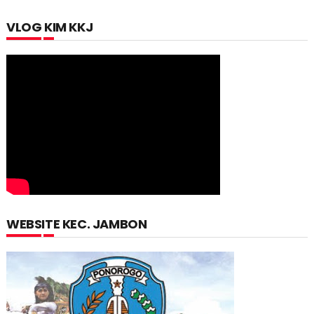
VLOG KIM KKJ
WEBSITE KEC. JAMBON