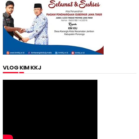
VLOG KIM KKJ