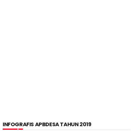
INFOGRAFIS APBDESA TAHUN 2019