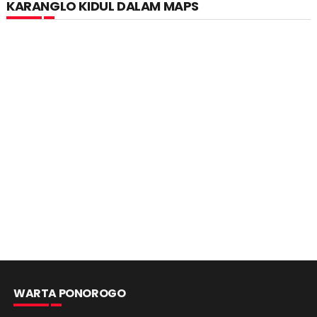
KARANGLO KIDUL DALAM MAPS
WARTA PONOROGO