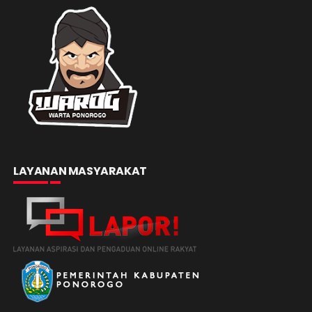
LAYANAN MASYARAKAT