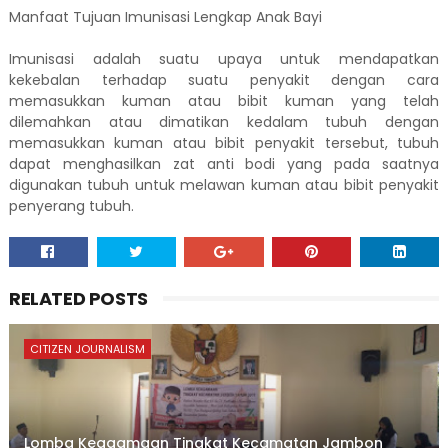
Manfaat Tujuan Imunisasi Lengkap Anak Bayi
Imunisasi adalah suatu upaya untuk mendapatkan
kekebalan terhadap suatu penyakit dengan cara
memasukkan kuman atau bibit kuman yang telah
dilemahkan atau dimatikan kedalam tubuh dengan
memasukkan kuman atau bibit penyakit tersebut, tubuh
dapat menghasilkan zat anti bodi yang pada saatnya
digunakan tubuh untuk melawan kuman atau bibit penyakit
penyerang tubuh.
RELATED POSTS
CITIZEN JOURNALISM
Lomba Keagamaan Tingkat Kecamatan Jambon