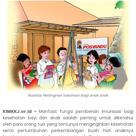
Illustrasi Pentingnya Vaksinasi bagi anak anak
KIMKKJ.or.id -
Manfaat fungsi pemberian imunisasi bagi
kesehatan bayi dan anak adalah penting untuk diketahui
oleh para orang tua yang tentunya menginginkan kesehatan
serta pertumbuhan perkembangan buah hati anaknya