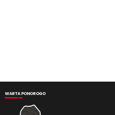
WARTA PONOROGO