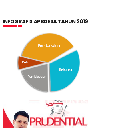
INFOGRAFIS APBDESA TAHUN 2019