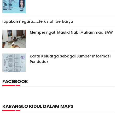
lupakan negara.......teruslah berkarya
Memperingati Maulid Nabi Muhammad SAW
Kartu Keluarga Sebagai Sumber Informasi
Penduduk
FACEBOOK
KARANGLO KIDUL DALAM MAPS