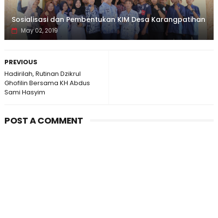
Sosialisasi dan Pembentukan KIM Desa Karangpatihan
May 02, 2019
PREVIOUS
Hadirilah, Rutinan Dzikrul
Ghofilin Bersama KH Abdus
Sami Hasyim
POST A COMMENT