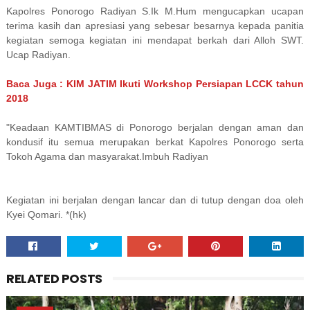
Kapolres Ponorogo Radiyan S.Ik M.Hum mengucapkan ucapan
terima kasih dan apresiasi yang sebesar besarnya kepada panitia
kegiatan semoga kegiatan ini mendapat berkah dari Alloh SWT.
Ucap Radiyan.
Baca Juga : KIM JATIM Ikuti Workshop Persiapan LCCK tahun
2018
"Keadaan KAMTIBMAS di Ponorogo berjalan dengan aman dan
kondusif itu semua merupakan berkat Kapolres Ponorogo serta
Tokoh Agama dan masyarakat.Imbuh Radiyan
Kegiatan ini berjalan dengan lancar dan di tutup dengan doa oleh
Kyei Qomari. *(hk)
RELATED POSTS