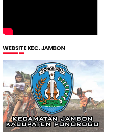
WEBSITE KEC. JAMBON