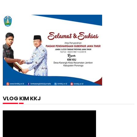
VLOG KIM KKJ