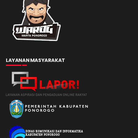
LAYANAN MASYARAKAT