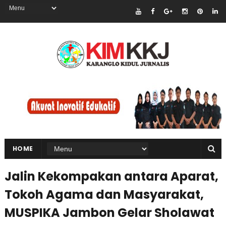
HOME
Jalin Kekompakan antara Aparat,
Tokoh Agama dan Masyarakat,
MUSPIKA Jambon Gelar Sholawat