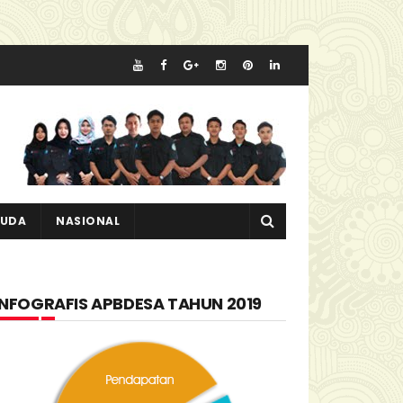
MUDA
NASIONAL
INFOGRAFIS APBDESA TAHUN 2019