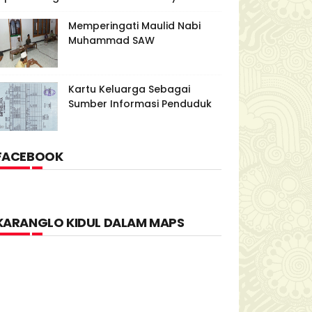
Memperingati Maulid Nabi
Muhammad SAW
Kartu Keluarga Sebagai
Sumber Informasi Penduduk
FACEBOOK
KARANGLO KIDUL DALAM MAPS