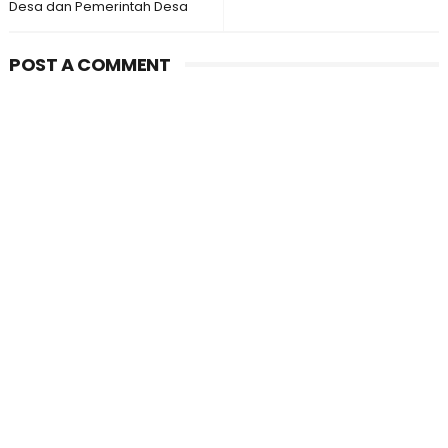
Desa dan Pemerintah Desa
POST A COMMENT