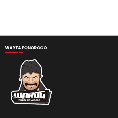
WARTA PONOROGO