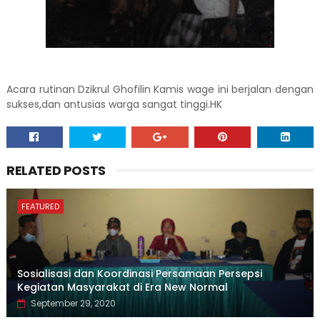
Acara rutinan Dzikrul Ghofilin Kamis wage ini berjalan dengan
sukses,dan antusias warga sangat tinggi.HK
RELATED POSTS
FEATURED
Sosialisasi dan Koordinasi Persamaan Persepsi
Kegiatan Masyarakat di Era New Normal
September 29, 2020