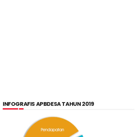
INFOGRAFIS APBDESA TAHUN 2019