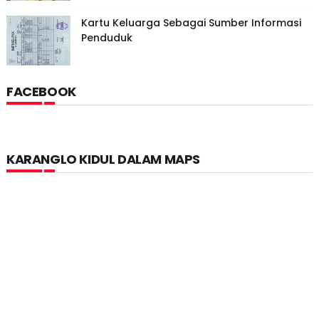
Kartu Keluarga Sebagai Sumber Informasi
Penduduk
FACEBOOK
KARANGLO KIDUL DALAM MAPS