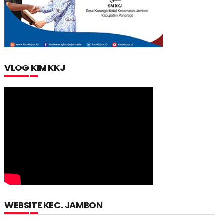
VLOG KIM KKJ
WEBSITE KEC. JAMBON