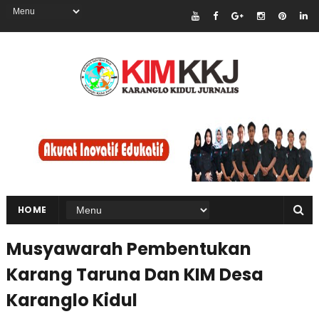
HOME
Musyawarah Pembentukan
Karang Taruna Dan KIM Desa
Karanglo Kidul