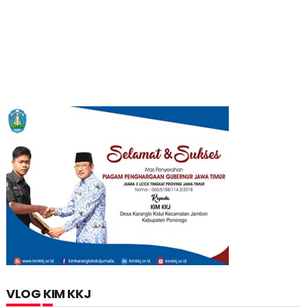
VLOG KIM KKJ