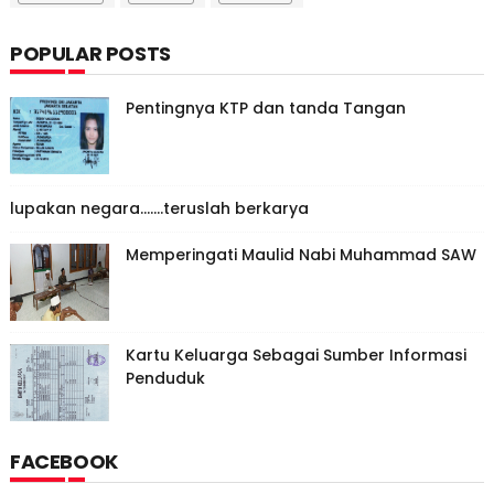
POPULAR POSTS
Pentingnya KTP dan tanda Tangan
lupakan negara.......teruslah berkarya
Memperingati Maulid Nabi Muhammad SAW
Kartu Keluarga Sebagai Sumber Informasi
Penduduk
FACEBOOK