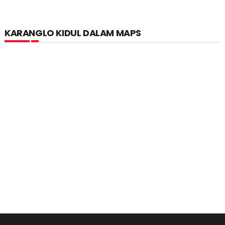
KARANGLO KIDUL DALAM MAPS