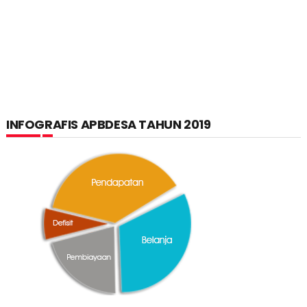
INFOGRAFIS APBDESA TAHUN 2019