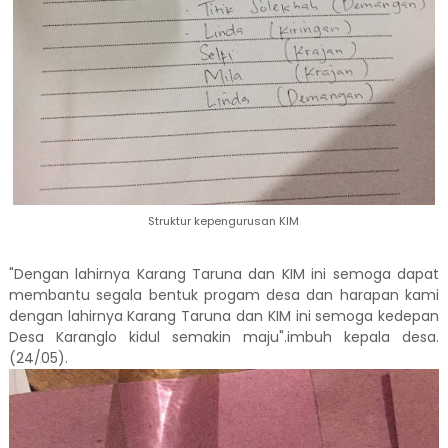
Struktur kepengurusan KIM
"Dengan lahirnya Karang Taruna dan KIM ini semoga dapat
membantu segala bentuk progam desa dan harapan kami
dengan lahirnya Karang Taruna dan KIM ini semoga kedepan
Desa Karanglo kidul semakin maju".imbuh kepala desa.
(24/05).