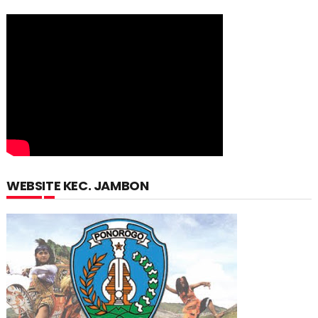
WEBSITE KEC. JAMBON