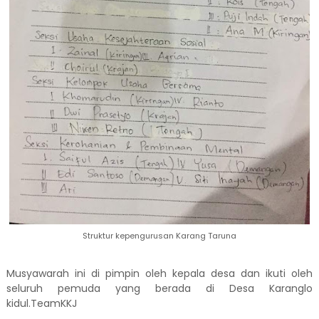
Struktur kepengurusan Karang Taruna
Musyawarah ini di pimpin oleh kepala desa dan ikuti oleh
seluruh pemuda yang berada di Desa Karanglo
kidul.TeamKKJ