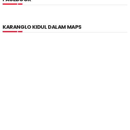
KARANGLO KIDUL DALAM MAPS