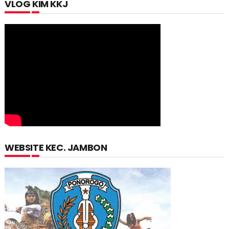
VLOG KIM KKJ
WEBSITE KEC. JAMBON