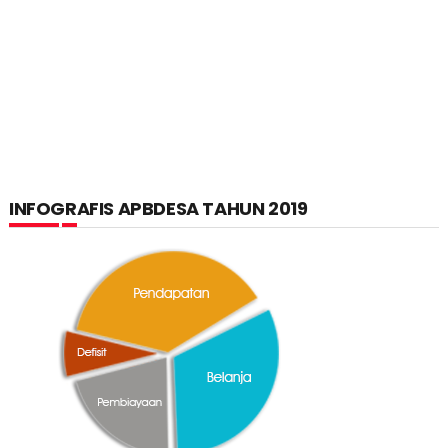
INFOGRAFIS APBDESA TAHUN 2019