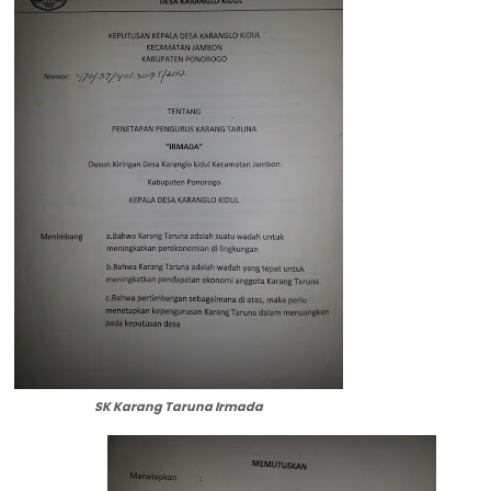
SK Karang Taruna Irmada