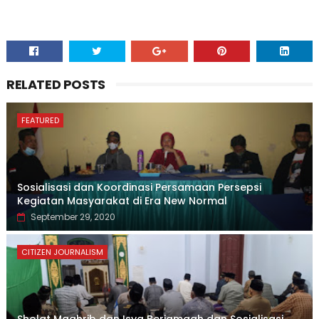
RELATED POSTS
FEATURED
Sosialisasi dan Koordinasi Persamaan Persepsi
Kegiatan Masyarakat di Era New Normal
September 29, 2020
CITIZEN JOURNALISM