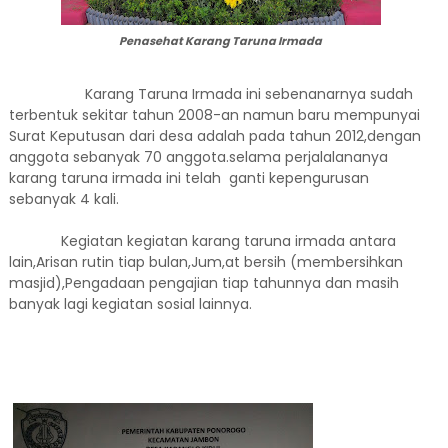
Penasehat Karang Taruna Irmada
Karang Taruna Irmada ini sebenanarnya sudah
terbentuk sekitar tahun 2008-an namun baru mempunyai
Surat Keputusan dari desa adalah pada tahun 2012,dengan
anggota sebanyak 70 anggota.selama perjalalananya
karang taruna irmada ini telah
ganti kepengurusan
sebanyak 4 kali.
Kegiatan kegiatan karang taruna irmada antara
lain,Arisan rutin tiap bulan,Jum,at bersih (membersihkan
masjid),Pengadaan pengajian tiap tahunnya dan masih
banyak lagi kegiatan sosial lainnya.