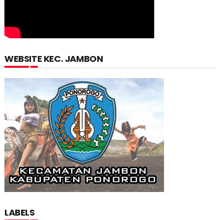
WEBSITE KEC. JAMBON
LABELS