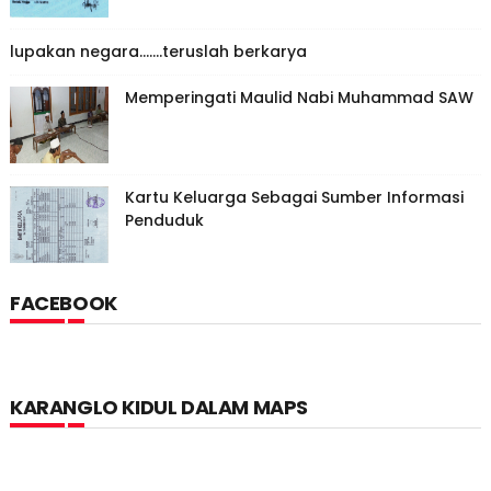
lupakan negara.......teruslah berkarya
Memperingati Maulid Nabi Muhammad SAW
Kartu Keluarga Sebagai Sumber Informasi
Penduduk
FACEBOOK
KARANGLO KIDUL DALAM MAPS