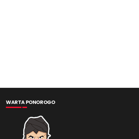
WARTA PONOROGO