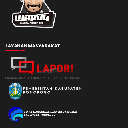
LAYANAN MASYARAKAT