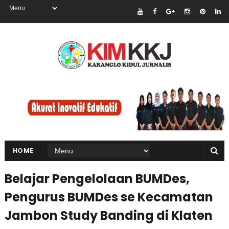
HOME
Belajar Pengelolaan BUMDes,
Pengurus BUMDes se Kecamatan
Jambon Study Banding di Klaten