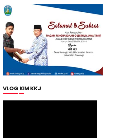
VLOG KIM KKJ