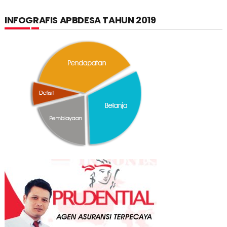
INFOGRAFIS APBDESA TAHUN 2019