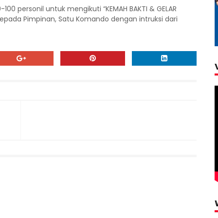
-100 personil untuk mengikuti “KEMAH BAKTI & GELAR
epada Pimpinan, Satu Komando dengan intruksi dari