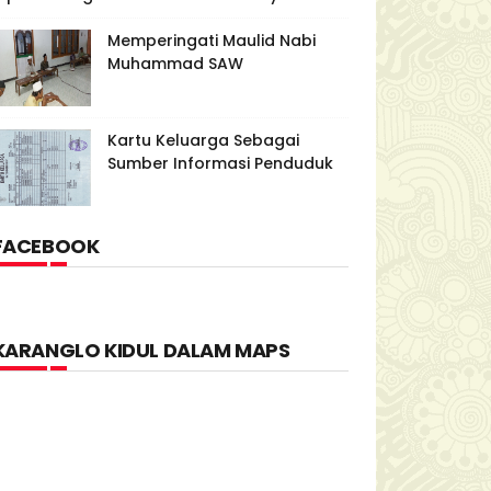
Memperingati Maulid Nabi
Muhammad SAW
Kartu Keluarga Sebagai
Sumber Informasi Penduduk
FACEBOOK
KARANGLO KIDUL DALAM MAPS