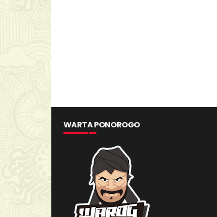
WARTA PONOROGO