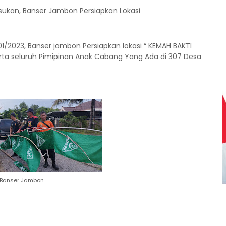
sukan, Banser Jambon Persiapkan Lokasi
01/2023, Banser jambon Persiapkan lokasi “ KEMAH BAKTI
ta seluruh Pimipinan Anak Cabang Yang Ada di 307 Desa
Banser Jambon