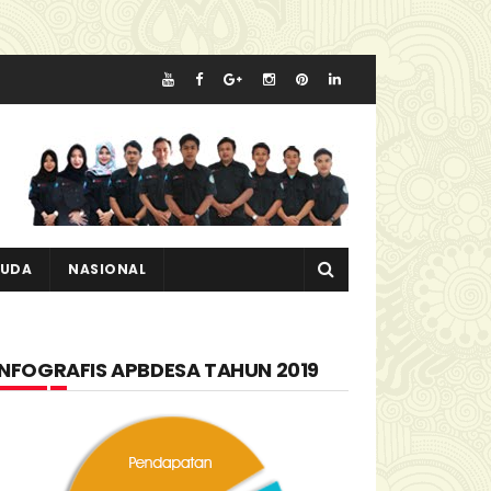
MUDA
NASIONAL
INFOGRAFIS APBDESA TAHUN 2019