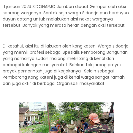
1 januari 2023 SIDOHARJO Jambon dibuat Gempar oleh aksi
seorang warganya. Sontak saja warga Sidoarjo pun berduyun
duyun datang untuk melakukan aksi nekat warganya
tersebut. Banyak yang merasa heran dengan aksi tersebut.
Di ketahui, aksi itu di lakukan oleh kang kateni Warga sidoarjo
yang memili profesi sebagai Spesialis Pemborong Bangunan
yang namanya sudah malang melintang di kenal dari
berbagai kalangan masyarakat. Bahkan tak jarang proyek
proyek pemerintah juga di kerjakanya. Selain sebagai
Pemborong Kang Kateni juga di kenal warga sangat ramah
dan juga aktif di berbagai Organisasi masyarakat.