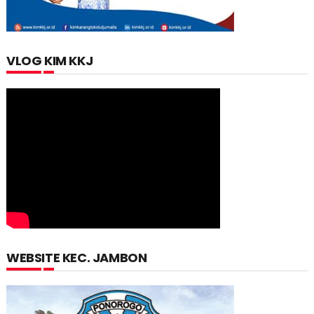
VLOG KIM KKJ
WEBSITE KEC. JAMBON