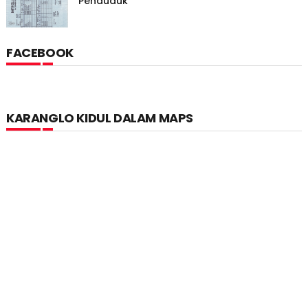
Penduduk
FACEBOOK
KARANGLO KIDUL DALAM MAPS