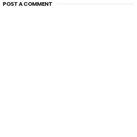
POST A COMMENT