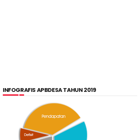
INFOGRAFIS APBDESA TAHUN 2019