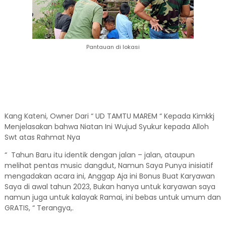
Pantauan di lokasi
Kang Kateni, Owner Dari “ UD TAMTU MAREM “ Kepada Kimkkj
Menjelasakan bahwa Niatan Ini Wujud Syukur kepada Alloh
Swt atas Rahmat Nya
“ Tahun Baru itu identik dengan jalan – jalan, ataupun
melihat pentas music dangdut, Namun Saya Punya inisiatif
mengadakan acara ini, Anggap Aja ini Bonus Buat Karyawan
Saya di awal tahun 2023, Bukan hanya untuk karyawan saya
namun juga untuk kalayak Ramai, ini bebas untuk umum dan
GRATIS, “ Terangya,.