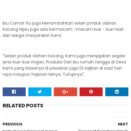
Ibu Camat itu juga Menambahkan selain produk olahan
Kacang Hijau juga ada bermacam -macam kue - kue hasil
dari warga masyarakat Kami.
"Selain produk olahan Kacang, Kami juga menjajakan segala
jenis kue-kue ringan, Produksi Dari ibu rumah tangga di Desa
Kami yang biasanya di pasarkan juga Di sajikan di saat hari
raya maupun hajatan lainya, Tutupnya".
RELATED POSTS
PREVIOUS
NEXT