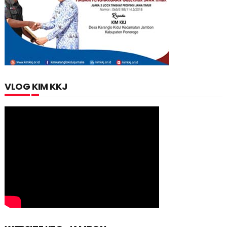
VLOG KIM KKJ