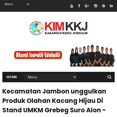
HOME
Kecamatan Jambon unggulkan
Produk Olahan Kacang Hijau Di
Stand UMKM Grebeg Suro Alon -