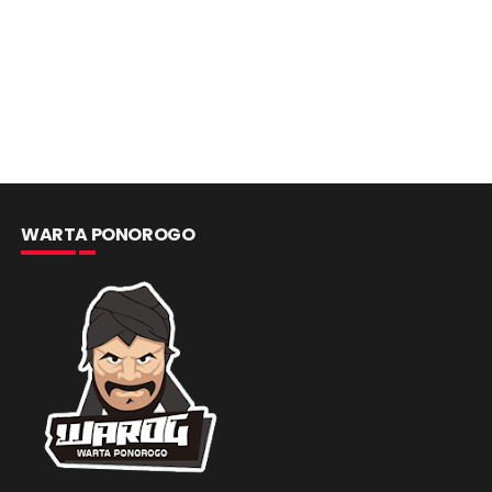
WARTA PONOROGO