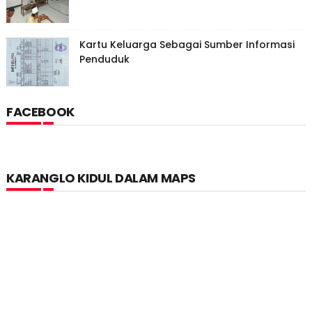
Kartu Keluarga Sebagai Sumber Informasi
Penduduk
FACEBOOK
KARANGLO KIDUL DALAM MAPS