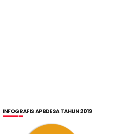
INFOGRAFIS APBDESA TAHUN 2019