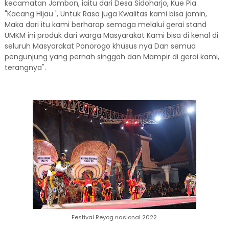
kecamatan Jambon, iaitu dari Desa Sidoharjo, Kue Pia
"Kacang Hijau ', Untuk Rasa juga Kwalitas kami bisa jamin,
Maka dari itu kami berharap semoga melalui gerai stand
UMKM ini produk dari warga Masyarakat Kami bisa di kenal di
seluruh Masyarakat Ponorogo khusus nya Dan semua
pengunjung yang pernah singgah dan Mampir di gerai kami,
terangnya".
Festival Reyog nasional 2022