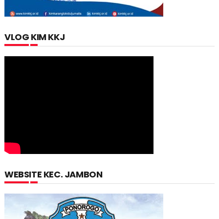
VLOG KIM KKJ
WEBSITE KEC. JAMBON