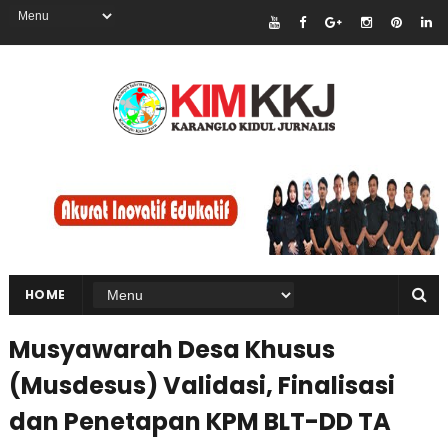
HOME
Musyawarah Desa Khusus
(Musdesus) Validasi, Finalisasi
dan Penetapan KPM BLT-DD TA