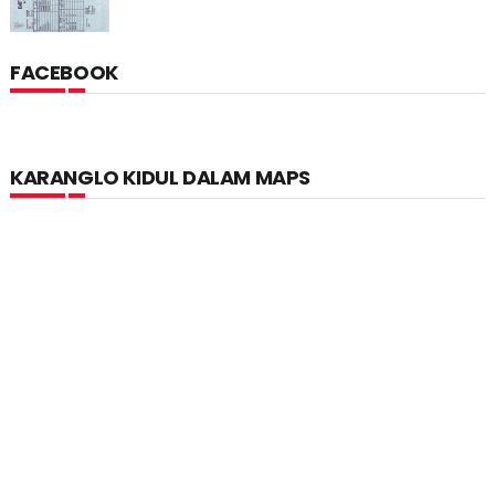
FACEBOOK
KARANGLO KIDUL DALAM MAPS