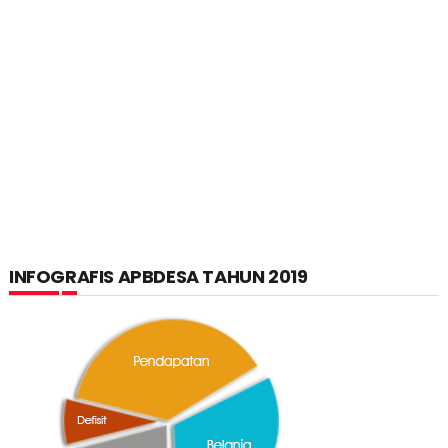
INFOGRAFIS APBDESA TAHUN 2019