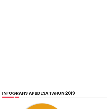
INFOGRAFIS APBDESA TAHUN 2019