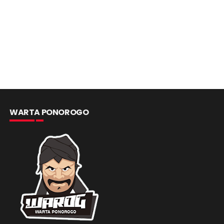
WARTA PONOROGO