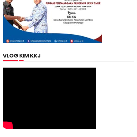
VLOG KIM KKJ