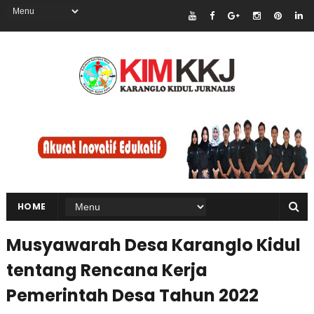
HOME
Musyawarah Desa Karanglo Kidul
tentang Rencana Kerja
Pemerintah Desa Tahun 2022