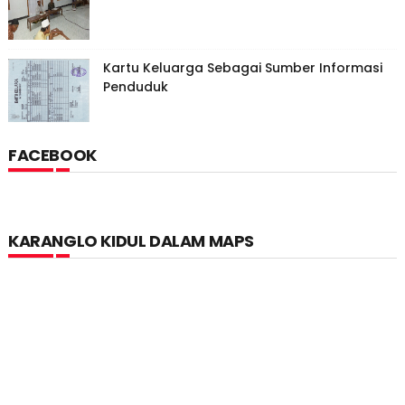
Kartu Keluarga Sebagai Sumber Informasi
Penduduk
FACEBOOK
KARANGLO KIDUL DALAM MAPS