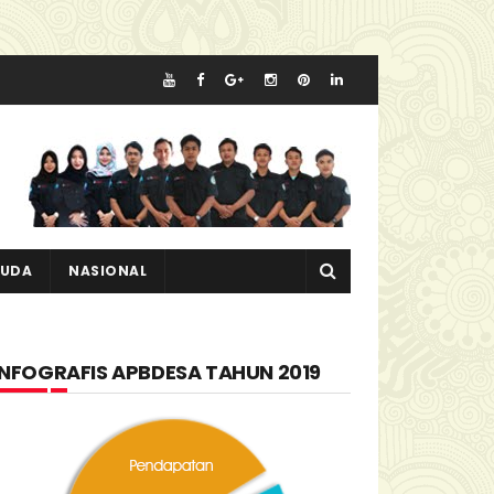
MUDA
NASIONAL
INFOGRAFIS APBDESA TAHUN 2019