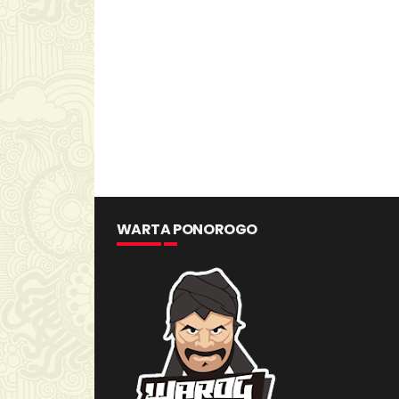
WARTA PONOROGO