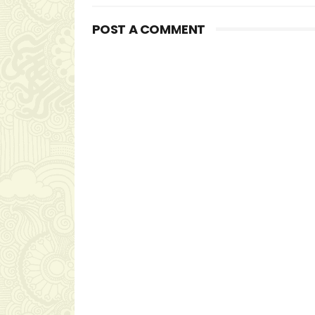
POST A COMMENT