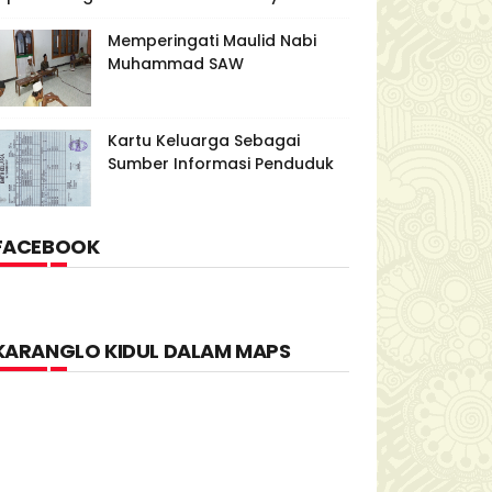
Memperingati Maulid Nabi
Muhammad SAW
Kartu Keluarga Sebagai
Sumber Informasi Penduduk
FACEBOOK
KARANGLO KIDUL DALAM MAPS