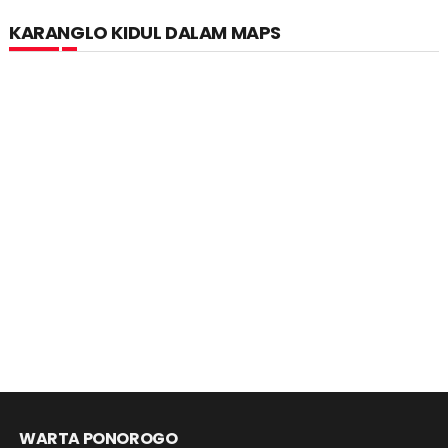
KARANGLO KIDUL DALAM MAPS
WARTA PONOROGO