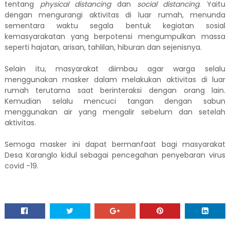
tentang
physical
distancing
dan
social
distancing
. Yaitu
dengan mengurangi aktivitas di luar rumah, menunda
sementara waktu segala bentuk kegiatan sosial
kemasyarakatan yang berpotensi mengumpulkan massa
seperti hajatan, arisan, tahlilan, hiburan dan sejenisnya.
Selain itu, masyarakat diimbau agar warga selalu
menggunakan masker dalam melakukan aktivitas di luar
rumah terutama saat berinteraksi dengan orang lain.
Kemudian selalu mencuci tangan dengan sabun
menggunakan air yang mengalir sebelum dan setelah
aktivitas.
Semoga masker ini dapat bermanfaat bagi masyarakat
Desa Karanglo kidul sebagai pencegahan penyebaran virus
covid -19.