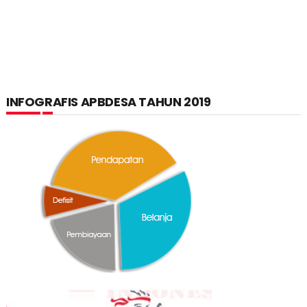
INFOGRAFIS APBDESA TAHUN 2019