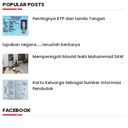
POPULAR POSTS
Pentingnya KTP dan tanda Tangan
lupakan negara.......teruslah berkarya
Memperingati Maulid Nabi Muhammad SAW
Kartu Keluarga Sebagai Sumber Informasi
Penduduk
FACEBOOK