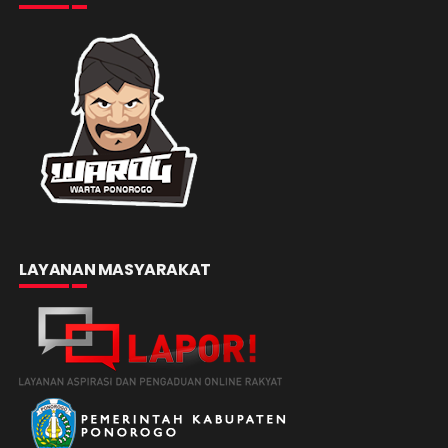
LAYANAN MASYARAKAT