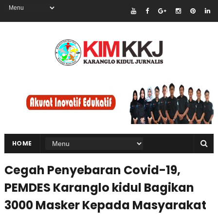
HOME
Cegah Penyebaran Covid-19,
PEMDES Karanglo kidul Bagikan
3000 Masker Kepada Masyarakat