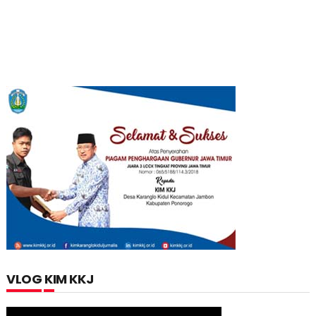
VLOG KIM KKJ