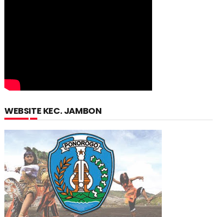
WEBSITE KEC. JAMBON