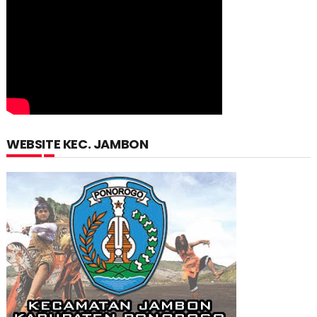
WEBSITE KEC. JAMBON