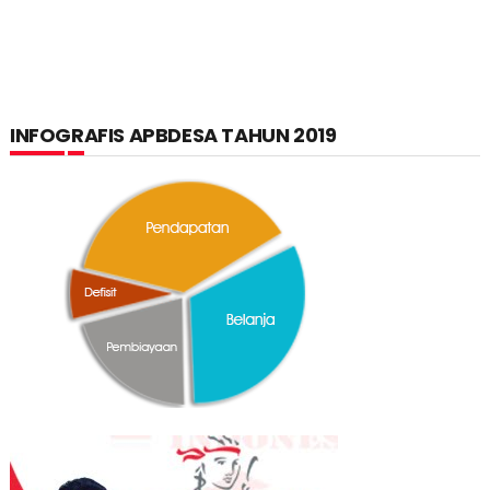
INFOGRAFIS APBDESA TAHUN 2019