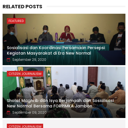
RELATED POSTS
FEATURED
Sosialisasi dan Koordinasi Persamaan Persepsi
Kegiatan Masyarakat di Era New Normal
September 29, 2020
CITIZEN JOURNALISM
Sholat Maghrib dan Isya Berjamaah dan Sosialisasi
New Normal Bersama FORPIMKA Jambon
September 09, 2020
CITIZEN JOURNALISM