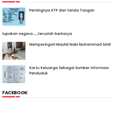
Pentingnya KTP dan tanda Tangan
lupakan negara.......teruslah berkarya
Memperingati Maulid Nabi Muhammad SAW
Kartu Keluarga Sebagai Sumber Informasi
Penduduk
FACEBOOK