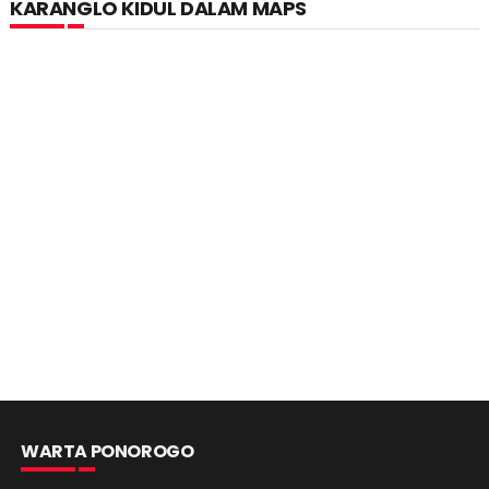
KARANGLO KIDUL DALAM MAPS
WARTA PONOROGO