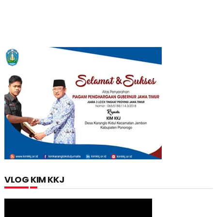
VLOG KIM KKJ