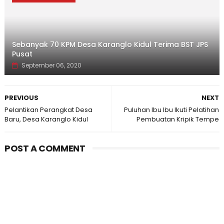
Sebanyak 70 KPM Desa Karanglo Kidul Terima BST JPS
Pusat
September 06, 2020
PREVIOUS
NEXT
Pelantikan Perangkat Desa
Puluhan Ibu Ibu Ikuti Pelatihan
Baru, Desa Karanglo Kidul
Pembuatan Kripik Tempe
POST A COMMENT