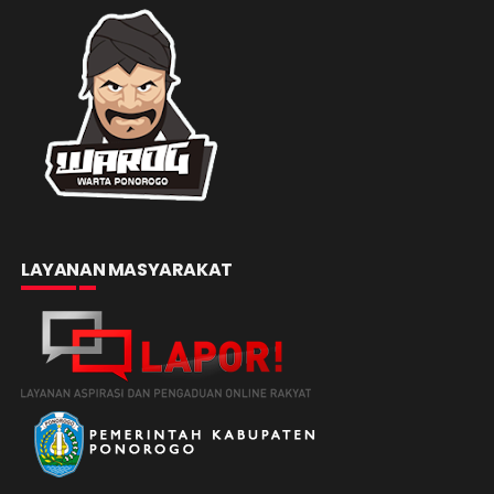
LAYANAN MASYARAKAT