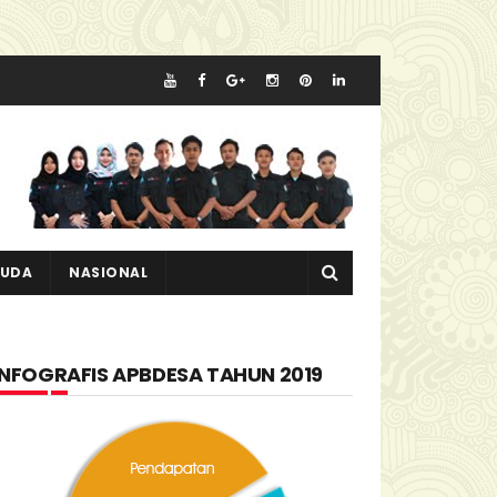
MUDA
NASIONAL
INFOGRAFIS APBDESA TAHUN 2019