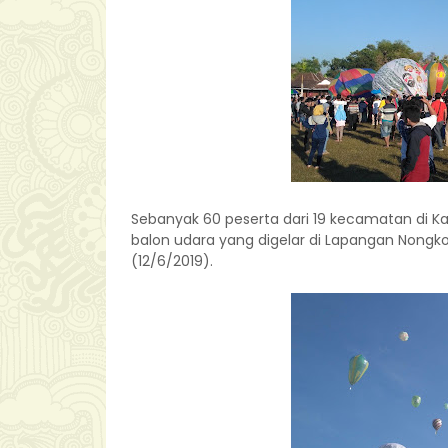
Sebanyak 60 peserta dari 19 kecamatan di K
balon udara yang digelar di Lapangan Non
(12/6/2019).