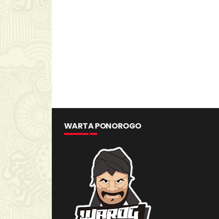
WARTA PONOROGO