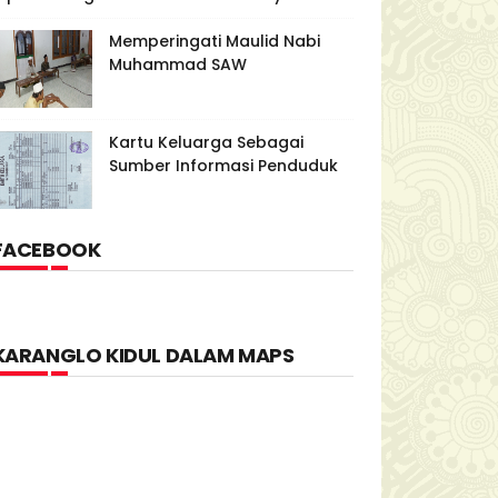
Memperingati Maulid Nabi
Muhammad SAW
Kartu Keluarga Sebagai
Sumber Informasi Penduduk
FACEBOOK
KARANGLO KIDUL DALAM MAPS