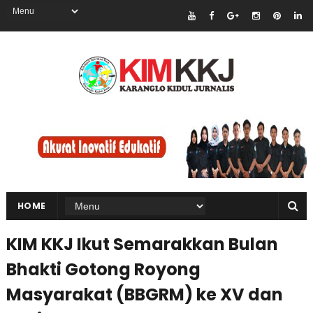
HOME
KIM KKJ Ikut Semarakkan Bulan
Bhakti Gotong Royong
Masyarakat (BBGRM) ke XV dan