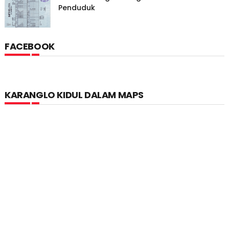
Penduduk
FACEBOOK
KARANGLO KIDUL DALAM MAPS