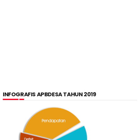
INFOGRAFIS APBDESA TAHUN 2019