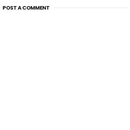
POST A COMMENT