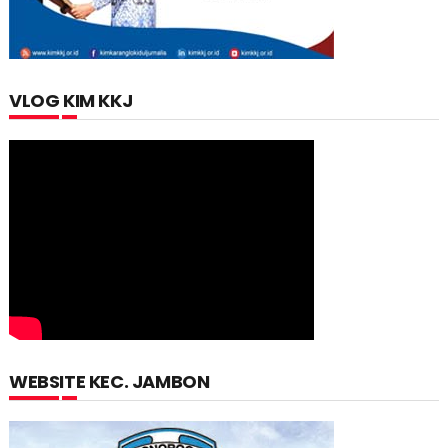
VLOG KIM KKJ
WEBSITE KEC. JAMBON