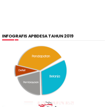
INFOGRAFIS APBDESA TAHUN 2019