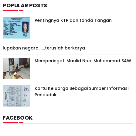
POPULAR POSTS
Pentingnya KTP dan tanda Tangan
lupakan negara.......teruslah berkarya
Memperingati Maulid Nabi Muhammad SAW
Kartu Keluarga Sebagai Sumber Informasi
Penduduk
FACEBOOK