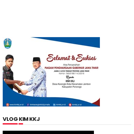
VLOG KIM KKJ