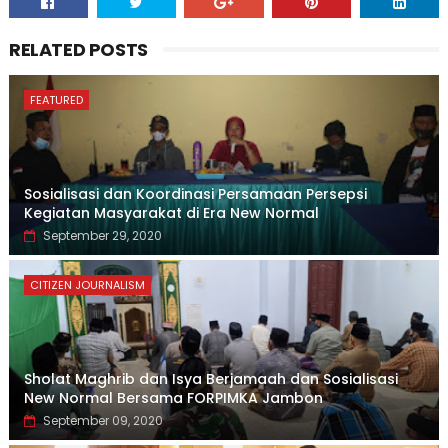
RELATED POSTS
FEATURED
Sosialisasi dan Koordinasi Persamaan Persepsi
Kegiatan Masyarakat di Era New Normal
September 29, 2020
CITIZEN JOURNALISM
Sholat Maghrib dan Isya Berjamaah dan Sosialisasi
New Normal Bersama FORPIMKA Jambon
September 09, 2020