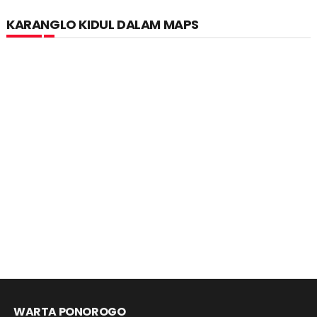
KARANGLO KIDUL DALAM MAPS
WARTA PONOROGO