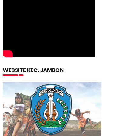
WEBSITE KEC. JAMBON