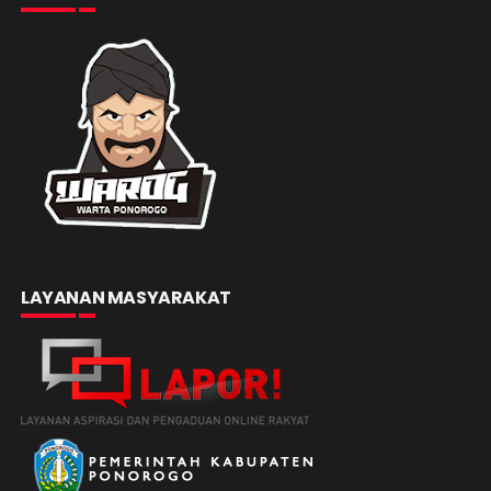
LAYANAN MASYARAKAT