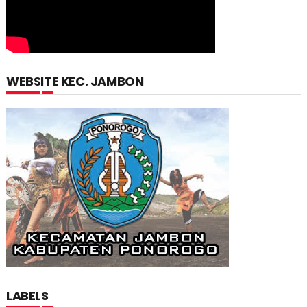
WEBSITE KEC. JAMBON
LABELS