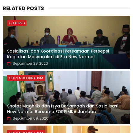
RELATED POSTS
FEATURED
Sosialisasi dan Koordinasi Persamaan Persepsi
Kegiatan Masyarakat di Era New Normal
September 29, 2020
CITIZEN JOURNALISM
Sholat Maghrib dan Isya Berjamaah dan Sosialisasi
New Normal Bersama FORPIMKA Jambon
September 09, 2020