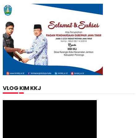
VLOG KIM KKJ