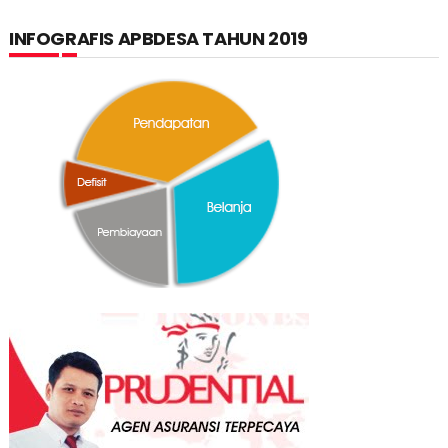
INFOGRAFIS APBDESA TAHUN 2019