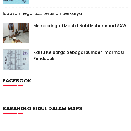
lupakan negara.......teruslah berkarya
Memperingati Maulid Nabi Muhammad SAW
Kartu Keluarga Sebagai Sumber Informasi
Penduduk
FACEBOOK
KARANGLO KIDUL DALAM MAPS