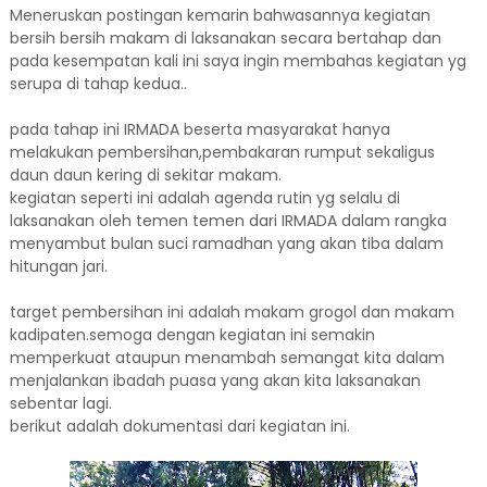
Meneruskan postingan kemarin bahwasannya kegiatan
bersih bersih makam di laksanakan secara bertahap dan
pada kesempatan kali ini saya ingin membahas kegiatan yg
serupa di tahap kedua..
pada tahap ini IRMADA beserta masyarakat hanya
melakukan pembersihan,pembakaran rumput sekaligus
daun daun kering di sekitar makam.
kegiatan seperti ini adalah agenda rutin yg selalu di
laksanakan oleh temen temen dari IRMADA dalam rangka
menyambut bulan suci ramadhan yang akan tiba dalam
hitungan jari.
target pembersihan ini adalah makam grogol dan makam
kadipaten.semoga dengan kegiatan ini semakin
memperkuat ataupun menambah semangat kita dalam
menjalankan ibadah puasa yang akan kita laksanakan
sebentar lagi.
berikut adalah dokumentasi dari kegiatan ini.