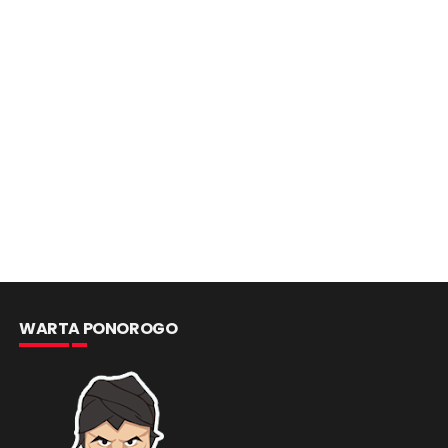
WARTA PONOROGO