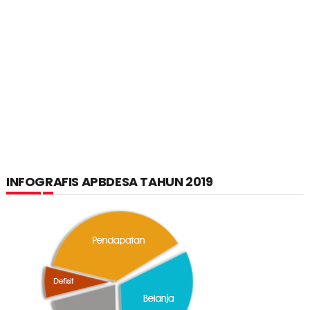
INFOGRAFIS APBDESA TAHUN 2019