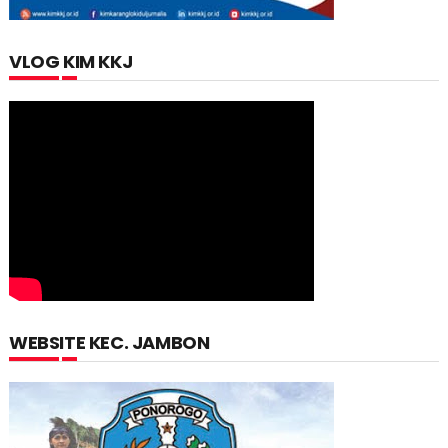
VLOG KIM KKJ
WEBSITE KEC. JAMBON