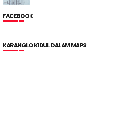
FACEBOOK
KARANGLO KIDUL DALAM MAPS