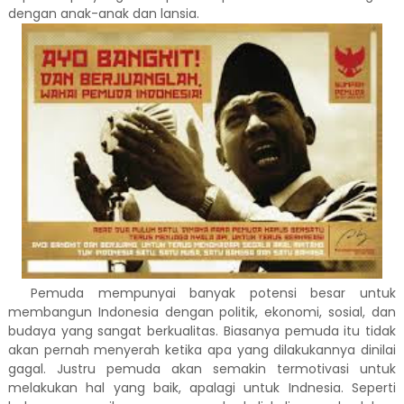
dengan anak-anak dan lansia.
Pemuda mempunyai banyak potensi besar untuk
membangun Indonesia dengan politik, ekonomi, sosial, dan
budaya yang sangat berkualitas. Biasanya pemuda itu tidak
akan pernah menyerah ketika apa yang dilakukannya dinilai
gagal. Justru pemuda akan semakin termotivasi untuk
melakukan hal yang baik, apalagi untuk Indnesia. Seperti