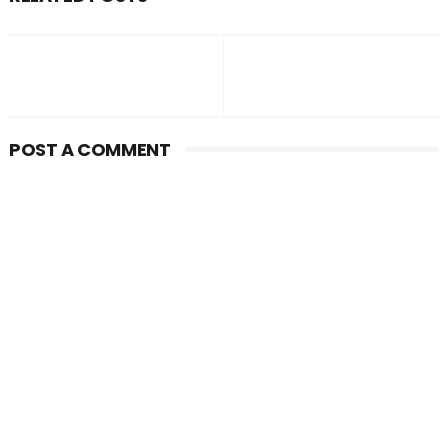
POST A COMMENT