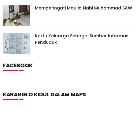
Memperingati Maulid Nabi Muhammad SAW
Kartu Keluarga Sebagai Sumber Informasi
Penduduk
FACEBOOK
KARANGLO KIDUL DALAM MAPS