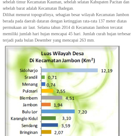
sebelah timur Kecamatan Kauman, sebelah selatan Kabupaten Pacitan dan
sebelah barat adalah Kecamatan Badegan.
Dilihat menurut topografinya, sebagian besar wilayah Kecamatan Jambon
berada pada daerah dataran dengan ketinggian rata-rata 137 meter diatas
permukaan air laut. Selama tahun 2014 di Kecamatan Jambon tercatat
memiliki jumlah hari hujan mencapai 45 hari. Jumlah curah hujan terbesar
terjadi pada bulan Desember yang mencapai 263 mm.