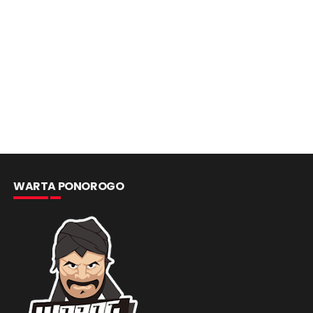
WARTA PONOROGO