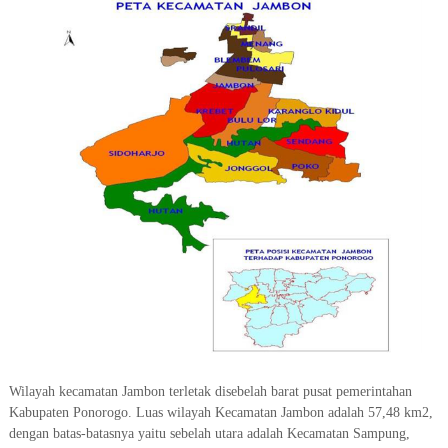
Wilayah kecamatan Jambon terletak disebelah barat pusat pemerintahan
Kabupaten Ponorogo. Luas wilayah Kecamatan Jambon adalah 57,48 km2,
dengan batas-batasnya yaitu sebelah utara adalah Kecamatan Sampung,