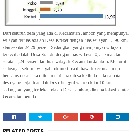
Dari seluruh desa yang ada di Kecamatan Jambon yang mempunyai
wilayah terluas adalah Desa Krebet dengan luas wilayah 13,96 km2
atau sekitar 24,29 persen. Sedangkan yang mempunyai wilayah
terkecil adalah Desa Srandil dengan luas wilayah 0,71 km2 atau
sekitar 1,24 persen dari luas wilayah Kecamatan Jambon. Menurut
statusnya, seluruh wilayah administrasi di bawah kecamatan ini
berstatus desa. Jika ditinjau dari jarak desa ke ibukota kecamatan,
desa yang terjauh adalah Desa Jonggol yaitu sekitar 10 km,
sedangkan yang terdekat adalah Desa Jambon, dimana lokasi kantor
kecamatan berada.
RELATED POSTS