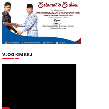
VLOG KIM KKJ