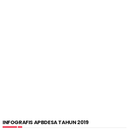
INFOGRAFIS APBDESA TAHUN 2019